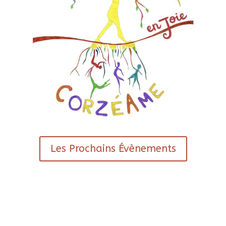
Les Prochains Évènements