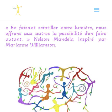
« En faisant scintiller notre lumière, nous
offrons aux autres la possibilité d’en faire
autant. » Nelson Mandela inspiré par
Marianne Williamson.